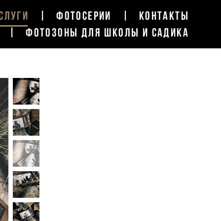
СЛУГИ
|
ФОТОСЕРИИ
|
КОНТАКТЫ
|
ФОТОЗОНЫ ДЛЯ ШКОЛЫ И САДИКА