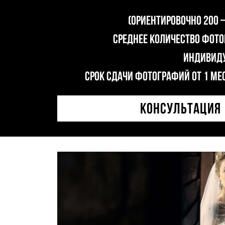
(ориентировочно 200 
Среднее количество фотог
Индивиду
Срок сдачи фотографий от 1 мес
КОНСУЛЬТАЦИЯ