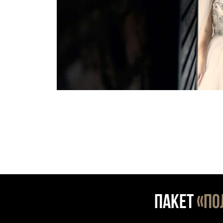
ПАКЕТ
«ПО