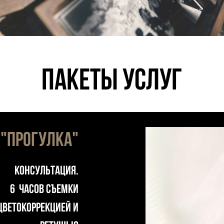
пакеты услуг
Т
"ПРОГУЛКА"
Консультация.
6 часов съемки
цветокоррекцией и