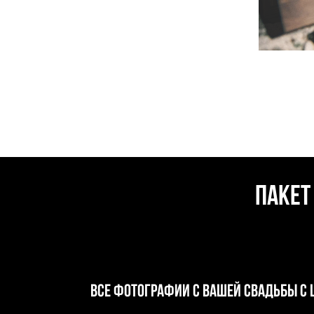
ПАКЕ
ВСЕ фотографии с вашей свадьбы с 