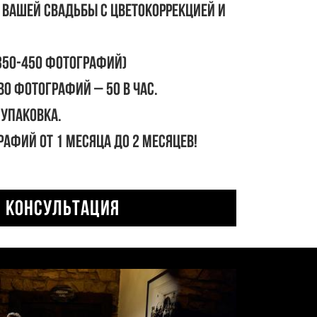
 вашей свадьбы с цветокоррекцией и
350-450 фотографий)
во фотографий – 50 в час.
упаковка.
рафий от 1 месяца до 2 месяцев!
КОНСУЛЬТАЦИЯ