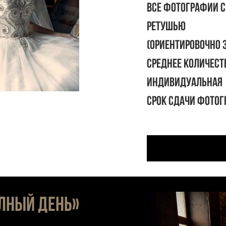
ВСЕ фотографии с
РЕТУШЬЮ
(ориентировочно 
Среднее количест
Индивидуальная 
Срок сдачи фотог
ЛНЫЙ ДЕНЬ»