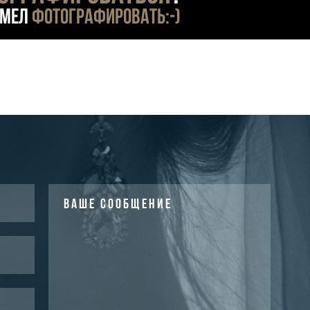
умел
фотографировать:-)
ВАШЕ СООБЩЕНИЕ