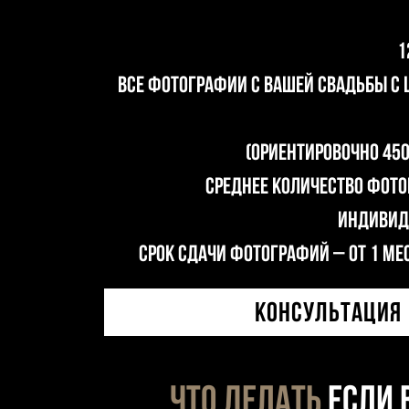
1
ВСЕ фотографии с вашей свадьбы с 
(ориентировочно 45
Среднее количество фотог
Индивид
Срок сдачи фотографий – от 1 мес
КОНСУЛЬТАЦИЯ
Что делать
если 