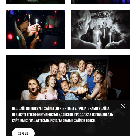
Наш сайт использует файлы cookie чтобы улучшить работу сайта,
повысить его эффективность и удобство. Продолжая использовать
сайт, вы соглашаетесь на использование файлов cookie.
Хорошо