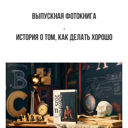
выпускная фотокнига
.
история о том, как делать хорошо