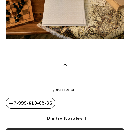
ДЛЯ СВЯЗИ:
+7-999-610-05-36
​[ Dmitry Korolev ]