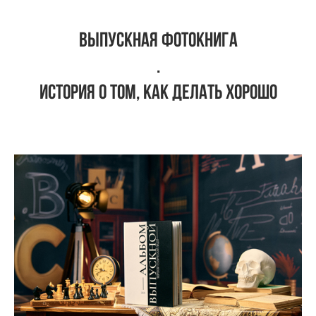
выпускная фотокнига
.
история о том, как делать хорошо